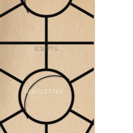
SCRIPTS
NEWSLETTER