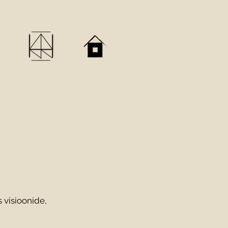
 visioonide,